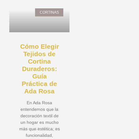
CORTINAS
Cómo Elegir
Tejidos de
Cortina
Duraderos:
Guía
Práctica de
Ada Rosa
En Ada Rosa
entendemos que la
decoración textil de
un hogar es mucho
más que estética; es
funcionalidad,