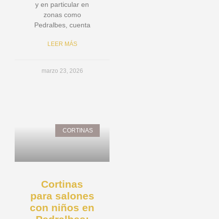
y en particular en
zonas como
Pedralbes, cuenta
LEER MÁS
marzo 23, 2026
CORTINAS
Cortinas
para salones
con niños en