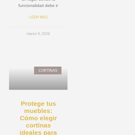
funcionalidad debe ir
LEER MÁS
marzo 9, 2026
CORTINAS
Protege tus
muebles:
Cómo elegir
cortinas
ideales para