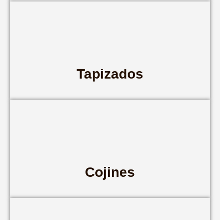
Tapizados
Cojines