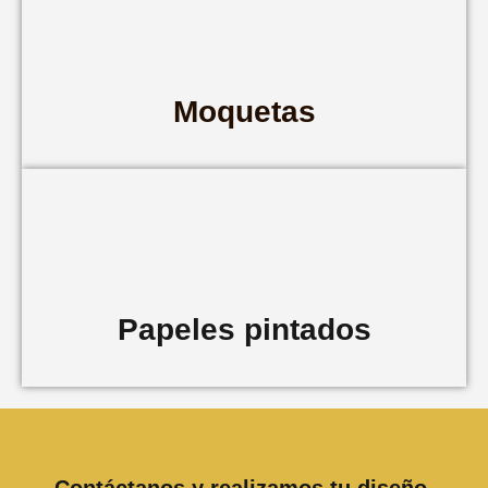
Moquetas
Papeles pintados