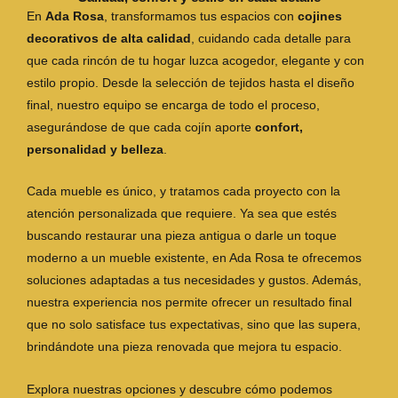
En
Ada Rosa
, transformamos tus espacios con
cojines
decorativos de alta calidad
, cuidando cada detalle para
que cada rincón de tu hogar luzca acogedor, elegante y con
estilo propio. Desde la selección de tejidos hasta el diseño
final, nuestro equipo se encarga de todo el proceso,
asegurándose de que cada cojín aporte
confort,
personalidad y belleza
.
Cada mueble es único, y tratamos cada proyecto con la
atención personalizada que requiere. Ya sea que estés
buscando restaurar una pieza antigua o darle un toque
moderno a un mueble existente, en Ada Rosa te ofrecemos
soluciones adaptadas a tus necesidades y gustos. Además,
nuestra experiencia nos permite ofrecer un resultado final
que no solo satisface tus expectativas, sino que las supera,
brindándote una pieza renovada que mejora tu espacio.
Explora nuestras opciones y descubre cómo podemos