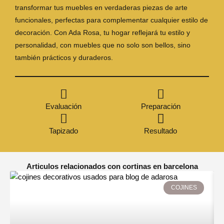
transformar tus muebles en verdaderas piezas de arte
funcionales, perfectas para complementar cualquier estilo de
decoración. Con Ada Rosa, tu hogar reflejará tu estilo y
personalidad, con muebles que no solo son bellos, sino
también prácticos y duraderos.
Evaluación
Preparación
Tapizado
Resultado
Articulos relacionados con cortinas en barcelona
COJINES