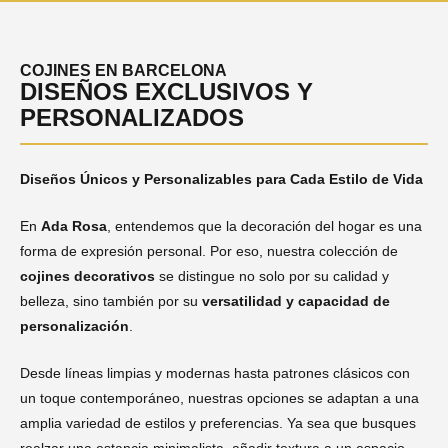
COJINES EN BARCELONA
DISEÑOS EXCLUSIVOS Y
PERSONALIZADOS
Diseños Únicos y Personalizables para Cada Estilo de Vida
En
Ada Rosa
, entendemos que la decoración del hogar es una
forma de expresión personal. Por eso, nuestra colección de
cojines decorativos
se distingue no solo por su calidad y
belleza, sino también por su
versatilidad y capacidad de
personalización
.
Desde líneas limpias y modernas hasta patrones clásicos con
un toque contemporáneo, nuestras opciones se adaptan a una
amplia variedad de estilos y preferencias. Ya sea que busques