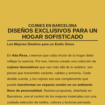
COJINES EN BARCELONA
DISEÑOS EXCLUSIVOS PARA UN
HOGAR SOFISTICADO
Los Mejores Diseños para un Estilo Único
En
Ada Rosa
, creemos que cada rincón de tu hogar debe
reflejar tu esencia. Por eso, hemos creado una colección de
cojines decorativos
que van más allá de lo estético: son
piezas que transmiten carácter, calidez y armonía. Cada
detalle cuenta, y los cojines son ese complemento que
puede
transformar un espacio común en un ambiente
lleno de personalidad
. Nuestra propuesta, diseñada en
Barcelona, une el confort de los mejores materiales con una
cuidada selección de estilos, colores y texturas pensada