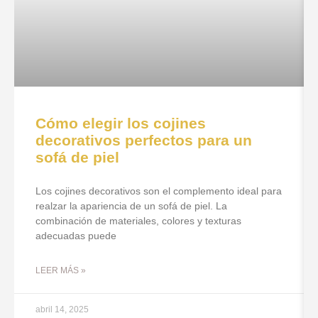
Cómo elegir los cojines
decorativos perfectos para un
sofá de piel
Los cojines decorativos son el complemento ideal para
realzar la apariencia de un sofá de piel. La
combinación de materiales, colores y texturas
adecuadas puede
LEER MÁS »
abril 14, 2025