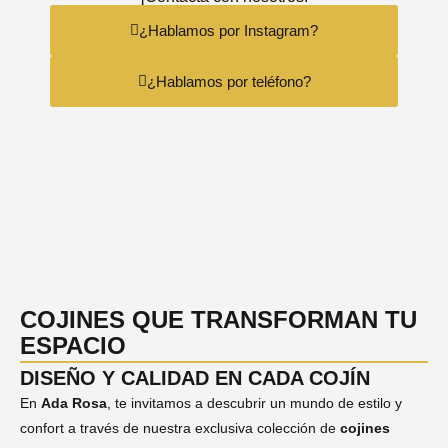
¿Hablamos por Instagram?
¿Hablamos por teléfono?
COJINES QUE TRANSFORMAN TU
ESPACIO
DISEÑO Y CALIDAD EN CADA COJÍN
En
Ada Rosa
, te invitamos a descubrir un mundo de estilo y
confort a través de nuestra exclusiva colección de
cojines