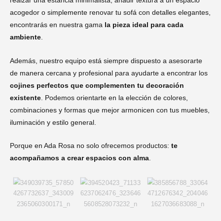
realzar una estancia minimalista, añadir textura a un espacio
acogedor o simplemente renovar tu sofá con detalles elegantes,
encontrarás en nuestra gama
la pieza ideal para cada
ambiente
.
Además, nuestro equipo está siempre dispuesto a asesorarte
de manera cercana y profesional para ayudarte a encontrar los
cojines perfectos que complementen tu decoración
existente
. Podemos orientarte en la elección de colores,
combinaciones y formas que mejor armonicen con tus muebles,
iluminación y estilo general.
Porque en Ada Rosa no solo ofrecemos productos:
te
acompañamos a crear espacios con alma
.