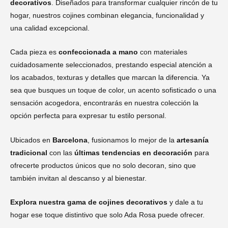
decorativos
. Diseñados para transformar cualquier rincón de tu
hogar, nuestros cojines combinan elegancia, funcionalidad y
una calidad excepcional.
Cada pieza es
confeccionada a mano
con materiales
cuidadosamente seleccionados, prestando especial atención a
los acabados, texturas y detalles que marcan la diferencia. Ya
sea que busques un toque de color, un acento sofisticado o una
sensación acogedora, encontrarás en nuestra colección la
opción perfecta para expresar tu estilo personal.
Ubicados en
Barcelona
, fusionamos lo mejor de la
artesanía
tradicional
con las
últimas tendencias en decoración
para
ofrecerte productos únicos que no solo decoran, sino que
también invitan al descanso y al bienestar.
Explora nuestra gama de cojines decorativos
y dale a tu
hogar ese toque distintivo que solo Ada Rosa puede ofrecer.