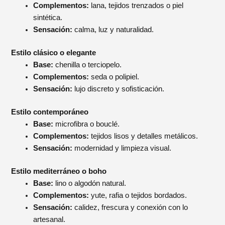
Complementos:
lana, tejidos trenzados o piel
sintética.
Sensación:
calma, luz y naturalidad.
Estilo clásico o elegante
Base:
chenilla o terciopelo.
Complementos:
seda o polipiel.
Sensación:
lujo discreto y sofisticación.
Estilo contemporáneo
Base:
microfibra o bouclé.
Complementos:
tejidos lisos y detalles metálicos.
Sensación:
modernidad y limpieza visual.
Estilo mediterráneo o boho
Base:
lino o algodón natural.
Complementos:
yute, rafia o tejidos bordados.
Sensación:
calidez, frescura y conexión con lo
artesanal.