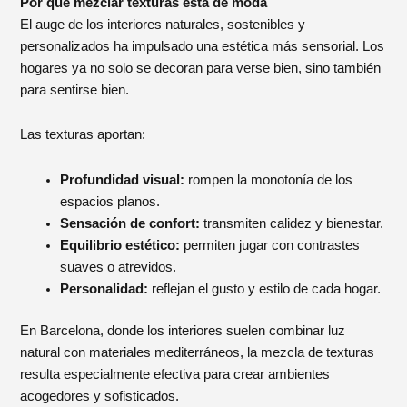
Por qué mezclar texturas está de moda
El auge de los interiores naturales, sostenibles y
personalizados ha impulsado una estética más sensorial. Los
hogares ya no solo se decoran para verse bien, sino también
para sentirse bien.
Las texturas aportan:
Profundidad visual:
rompen la monotonía de los
espacios planos.
Sensación de confort:
transmiten calidez y bienestar.
Equilibrio estético:
permiten jugar con contrastes
suaves o atrevidos.
Personalidad:
reflejan el gusto y estilo de cada hogar.
En Barcelona, donde los interiores suelen combinar luz
natural con materiales mediterráneos, la mezcla de texturas
resulta especialmente efectiva para crear ambientes
acogedores y sofisticados.