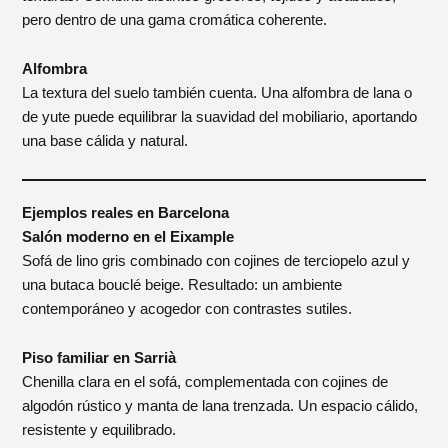
pero dentro de una gama cromática coherente.
Alfombra
La textura del suelo también cuenta. Una alfombra de lana o
de yute puede equilibrar la suavidad del mobiliario, aportando
una base cálida y natural.
Ejemplos reales en Barcelona
Salón moderno en el Eixample
Sofá de lino gris combinado con cojines de terciopelo azul y
una butaca bouclé beige. Resultado: un ambiente
contemporáneo y acogedor con contrastes sutiles.
Piso familiar en Sarrià
Chenilla clara en el sofá, complementada con cojines de
algodón rústico y manta de lana trenzada. Un espacio cálido,
resistente y equilibrado.