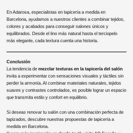
En Adarosa, especialistas en tapicería a medida en
Barcelona, ayudamos a nuestros clientes a combinar tejidos,
colores y acabados para conseguir salones únicos y
equilibrados. Desde el lino más natural hasta el terciopelo
más elegante, cada textura cuenta una historia.
Conclusión
La tendencia de
mezclar texturas en la tapicería del salón
invita a experimentar con sensaciones visuales y táctiles sin
perder la armonía. Al combinar materiales naturales, tejidos
suaves y contrastes controlados, es posible lograr un espacio
que transmita estilo y confort en equilibrio.
Si deseas renovar tu salón con una combinación perfecta de
tapizados, descubre nuestras propuestas de tapicería a
medida en Barcelona.