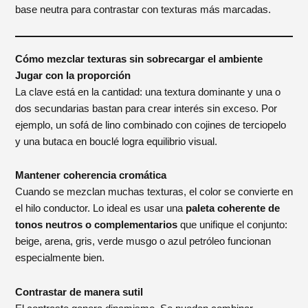
base neutra para contrastar con texturas más marcadas.
Cómo mezclar texturas sin sobrecargar el ambiente
Jugar con la proporción
La clave está en la cantidad: una textura dominante y una o
dos secundarias bastan para crear interés sin exceso. Por
ejemplo, un sofá de lino combinado con cojines de terciopelo
y una butaca en bouclé logra equilibrio visual.
Mantener coherencia cromática
Cuando se mezclan muchas texturas, el color se convierte en
el hilo conductor. Lo ideal es usar una
paleta coherente de
tonos neutros o complementarios
que unifique el conjunto:
beige, arena, gris, verde musgo o azul petróleo funcionan
especialmente bien.
Contrastar de manera sutil