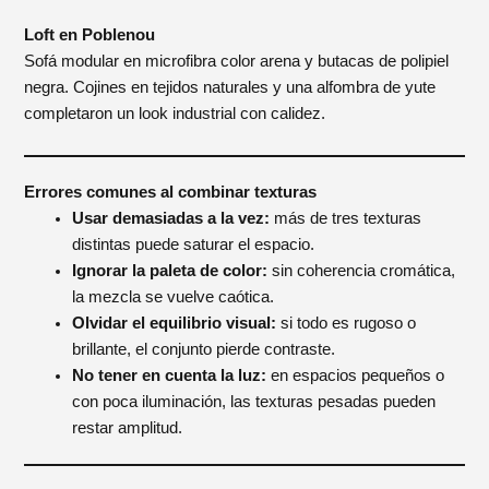
Loft en Poblenou
Sofá modular en microfibra color arena y butacas de polipiel
negra. Cojines en tejidos naturales y una alfombra de yute
completaron un look industrial con calidez.
Errores comunes al combinar texturas
Usar demasiadas a la vez:
más de tres texturas
distintas puede saturar el espacio.
Ignorar la paleta de color:
sin coherencia cromática,
la mezcla se vuelve caótica.
Olvidar el equilibrio visual:
si todo es rugoso o
brillante, el conjunto pierde contraste.
No tener en cuenta la luz:
en espacios pequeños o
con poca iluminación, las texturas pesadas pueden
restar amplitud.