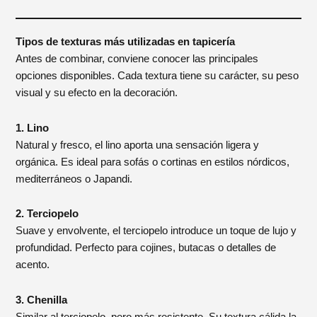
Tipos de texturas más utilizadas en tapicería
Antes de combinar, conviene conocer las principales
opciones disponibles. Cada textura tiene su carácter, su peso
visual y su efecto en la decoración.
1. Lino
Natural y fresco, el lino aporta una sensación ligera y
orgánica. Es ideal para sofás o cortinas en estilos nórdicos,
mediterráneos o Japandi.
2. Terciopelo
Suave y envolvente, el terciopelo introduce un toque de lujo y
profundidad. Perfecto para cojines, butacas o detalles de
acento.
3. Chenilla