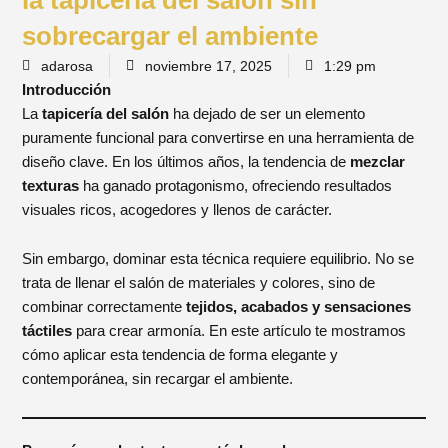
sobrecargar el ambiente
adarosa
noviembre 17, 2025
1:29 pm
Introducción
La
tapicería del salón
ha dejado de ser un elemento
puramente funcional para convertirse en una herramienta de
diseño clave. En los últimos años, la tendencia de
mezclar
texturas
ha ganado protagonismo, ofreciendo resultados
visuales ricos, acogedores y llenos de carácter.
Sin embargo, dominar esta técnica requiere equilibrio. No se
trata de llenar el salón de materiales y colores, sino de
combinar correctamente
tejidos, acabados y sensaciones
táctiles
para crear armonía. En este artículo te mostramos
cómo aplicar esta tendencia de forma elegante y
contemporánea, sin recargar el ambiente.