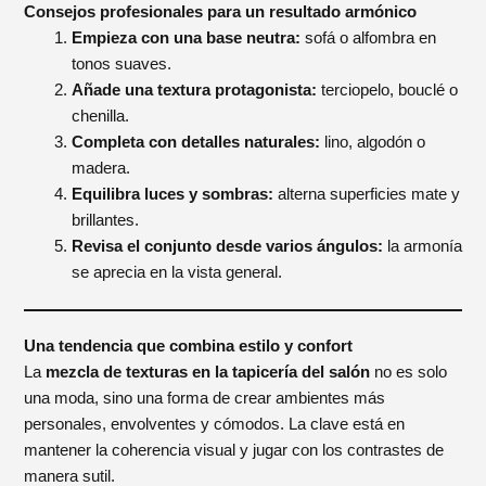
Consejos profesionales para un resultado armónico
Empieza con una base neutra:
sofá o alfombra en
tonos suaves.
Añade una textura protagonista:
terciopelo, bouclé o
chenilla.
Completa con detalles naturales:
lino, algodón o
madera.
Equilibra luces y sombras:
alterna superficies mate y
brillantes.
Revisa el conjunto desde varios ángulos:
la armonía
se aprecia en la vista general.
Una tendencia que combina estilo y confort
La
mezcla de texturas en la tapicería del salón
no es solo
una moda, sino una forma de crear ambientes más
personales, envolventes y cómodos. La clave está en
mantener la coherencia visual y jugar con los contrastes de
manera sutil.