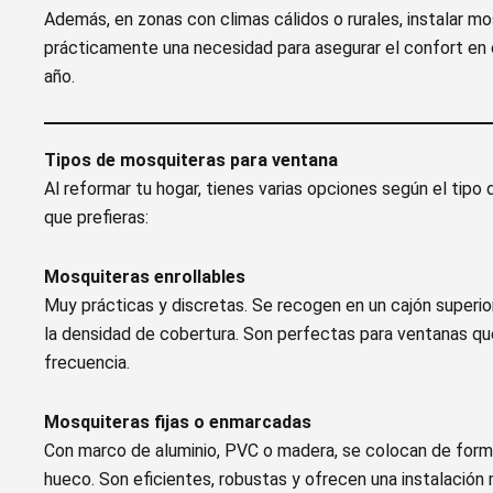
Además, en zonas con climas cálidos o rurales, instalar m
prácticamente una necesidad para asegurar el confort en 
año.
Tipos de mosquiteras para ventana
Al reformar tu hogar, tienes varias opciones según el tipo 
que prefieras:
Mosquiteras enrollables
Muy prácticas y discretas. Se recogen en un cajón superio
la densidad de cobertura. Son perfectas para ventanas qu
frecuencia.
Mosquiteras fijas o enmarcadas
Con marco de aluminio, PVC o madera, se colocan de for
hueco. Son eficientes, robustas y ofrecen una instalación 