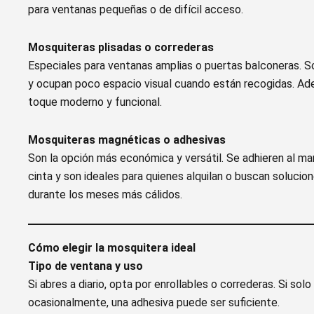
para ventanas pequeñas o de difícil acceso.
Mosquiteras plisadas o correderas
Especiales para ventanas amplias o puertas balconeras. So
y ocupan poco espacio visual cuando están recogidas. Ad
toque moderno y funcional.
Mosquiteras magnéticas o adhesivas
Son la opción más económica y versátil. Se adhieren al m
cinta y son ideales para quienes alquilan o buscan soluci
durante los meses más cálidos.
Cómo elegir la mosquitera ideal
Tipo de ventana y uso
Si abres a diario, opta por enrollables o correderas. Si solo
ocasionalmente, una adhesiva puede ser suficiente.