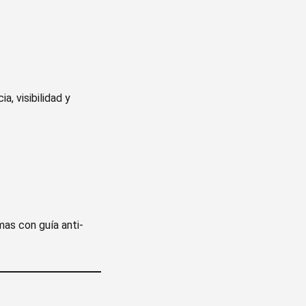
, visibilidad y
mas con guía anti-