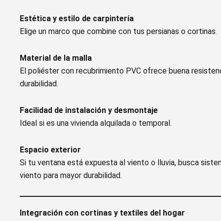
Estética y estilo de carpintería
Elige un marco que combine con tus persianas o cortinas.
Material de la malla
El poliéster con recubrimiento PVC ofrece buena resistencia
durabilidad.
Facilidad de instalación y desmontaje
Ideal si es una vivienda alquilada o temporal.
Espacio exterior
Si tu ventana está expuesta al viento o lluvia, busca siste
viento para mayor durabilidad.
Integración con cortinas y textiles del hogar