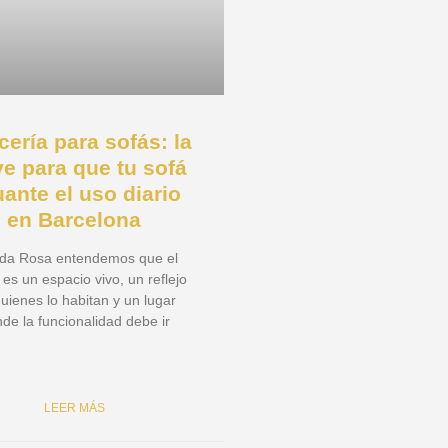
cería para sofás: la
ve para que tu sofá
ante el uso diario
en Barcelona
da Rosa entendemos que el
es un espacio vivo, un reflejo
uienes lo habitan y un lugar
de la funcionalidad debe ir
LEER MÁS