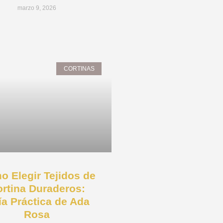
marzo 9, 2026
CORTINAS
 Elegir Tejidos de
rtina Duraderos:
ía Práctica de Ada
Rosa