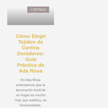
CORTINAS
Cómo Elegir
Tejidos de
Cortina
Duraderos:
Guía
Práctica de
Ada Rosa
En Ada Rosa
entendemos que la
decoración textil de
un hogar es mucho
más que estética; es
funcionalidad,