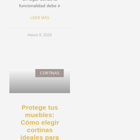
funcionalidad debe ir
LEER MÁS
marzo 9, 2026
CORTINAS
Protege tus
muebles:
Cómo elegir
cortinas
ideales para