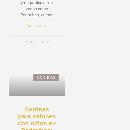
y en particular en
zonas como
Pedralbes, cuenta
LEER MÁS
marzo 23, 2026
CORTINAS
Cortinas
para salones
con niños en