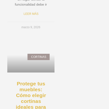
funcionalidad debe ir
LEER MÁS
marzo 9, 2026
CORTINAS
Protege tus
muebles:
Cómo elegir
cortinas
ideales para