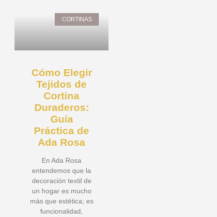
CORTINAS
Cómo Elegir
Tejidos de
Cortina
Duraderos:
Guía
Práctica de
Ada Rosa
En Ada Rosa
entendemos que la
decoración textil de
un hogar es mucho
más que estética; es
funcionalidad,