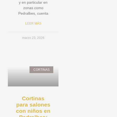
y en particular en
zonas como
Pedralbes, cuenta
LEER MÁS
marzo 23, 2026
CORTINAS
Cortinas
para salones
con niños en