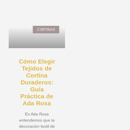
CORTINAS
Cómo Elegir
Tejidos de
Cortina
Duraderos:
Guía
Práctica de
Ada Rosa
En Ada Rosa
entendemos que la
decoración textil de