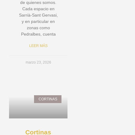
de quienes somos.
Cada espacio en
Sarrià-Sant Gervasi,
y en particular en
zonas como
Pedralbes, cuenta
LEER MÁS
marzo 23, 2026
CORTINAS
Cortinas