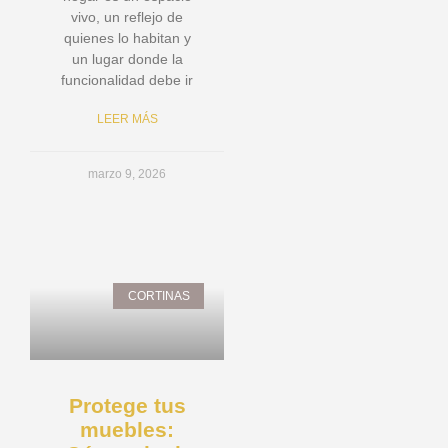
vivo, un reflejo de
quienes lo habitan y
un lugar donde la
funcionalidad debe ir
LEER MÁS
marzo 9, 2026
CORTINAS
Protege tus
muebles: