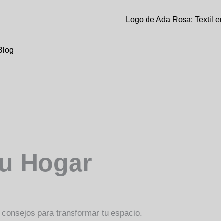
Blog
tu Hogar
 consejos para transformar tu espacio.