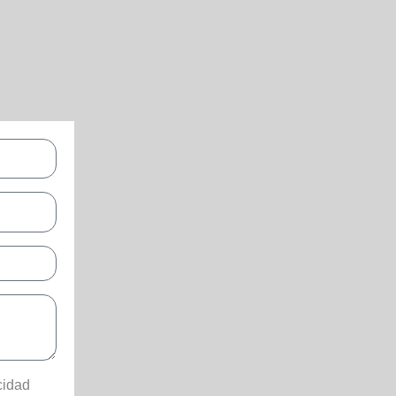
cidad