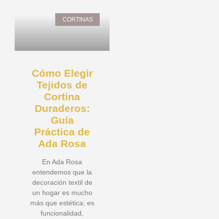
CORTINAS
Cómo Elegir
Tejidos de
Cortina
Duraderos:
Guía
Práctica de
Ada Rosa
En Ada Rosa
entendemos que la
decoración textil de
un hogar es mucho
más que estética; es
funcionalidad,