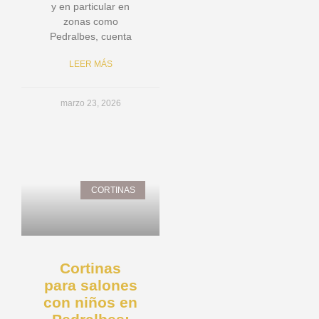
y en particular en
zonas como
Pedralbes, cuenta
LEER MÁS
marzo 23, 2026
CORTINAS
Cortinas
para salones
con niños en