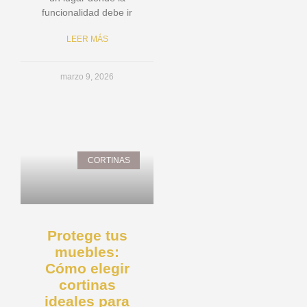
funcionalidad debe ir
LEER MÁS
marzo 9, 2026
CORTINAS
Protege tus
muebles:
Cómo elegir
cortinas
ideales para